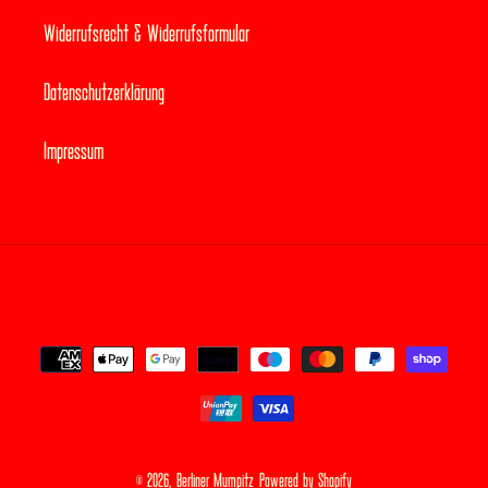
Widerrufsrecht & Widerrufsformular
Datenschutzerklärung
Impressum
Facebook
Instagram
Zahlungsarten
© 2026,
Berliner Mumpitz
Powered by Shopify