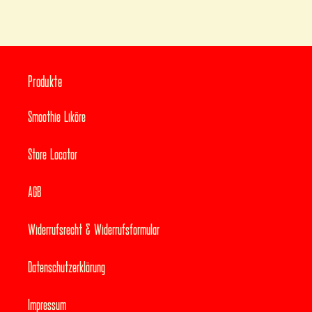
Produkte
Smoothie Liköre
Store Locator
AGB
Widerrufsrecht & Widerrufsformular
Datenschutzerklärung
Impressum